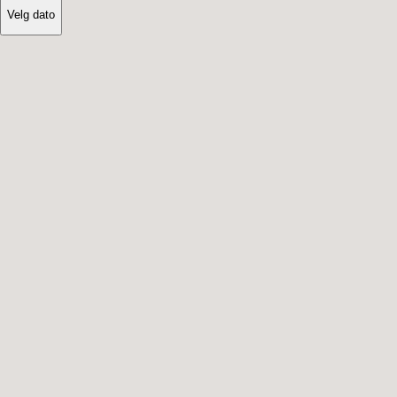
Velg dato