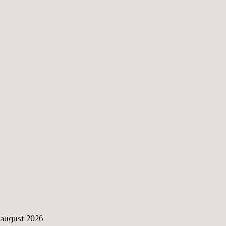
august 2026